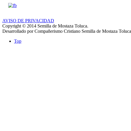
AVISO DE PRIVACIDAD
Copyright © 2014 Semilla de Mostaza Toluca.
Desarrollado por Compañerismo Cristiano Semilla de Mostaza Toluca
Top