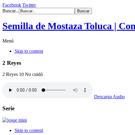
Facebook
Twitter
Buscar...
Semilla de Mostaza Toluca | Co
Menú
Skip to content
2 Reyes
2 Reyes 10 No cuidó
Descarga Audio
Serie
Skip to content