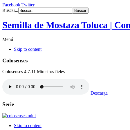
Facebook
Twitter
Buscar...
Semilla de Mostaza Toluca | Co
Menú
Skip to content
Colosenses
Colosenses 4:7-11 Ministros fieles
Descarga
Serie
Skip to content