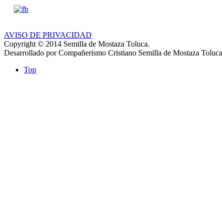
AVISO DE PRIVACIDAD
Copyright © 2014 Semilla de Mostaza Toluca.
Desarrollado por Compañerismo Cristiano Semilla de Mostaza Toluca
Top