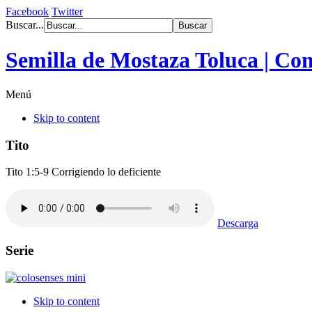
Facebook
Twitter
Buscar...
Semilla de Mostaza Toluca | Co
Menú
Skip to content
Tito
Tito 1:5-9 Corrigiendo lo deficiente
Descarga
Serie
Skip to content