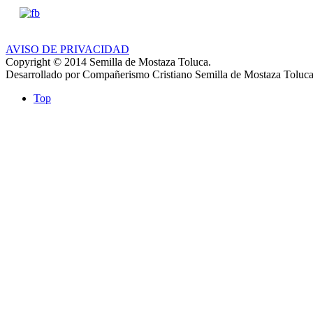
AVISO DE PRIVACIDAD
Copyright © 2014 Semilla de Mostaza Toluca.
Desarrollado por Compañerismo Cristiano Semilla de Mostaza Toluca
Top